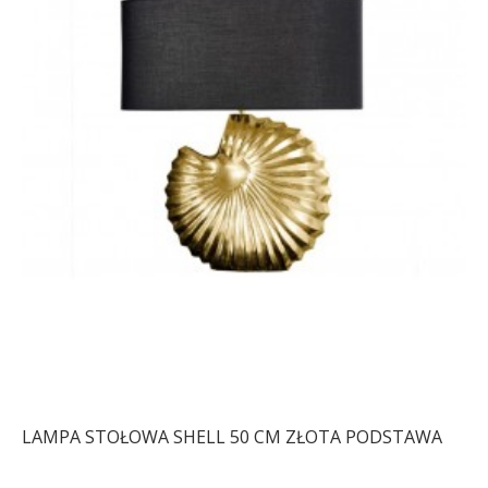
LAMPA STOŁOWA SHELL 50 CM ZŁOTA PODSTAWA