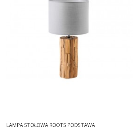
LAMPA STOŁOWA ROOTS PODSTAWA