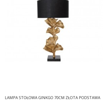
LAMPA STOŁOWA GINKGO 70CM ZŁOTA PODSTAWA