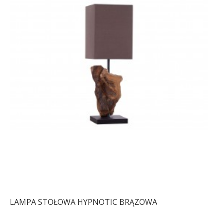
LAMPA STOŁOWA HYPNOTIC BRĄZOWA