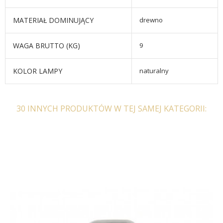
MATERIAŁ DOMINUJĄCY
drewno
WAGA BRUTTO (KG)
9
KOLOR LAMPY
naturalny
30 INNYCH PRODUKTÓW W TEJ SAMEJ KATEGORII: