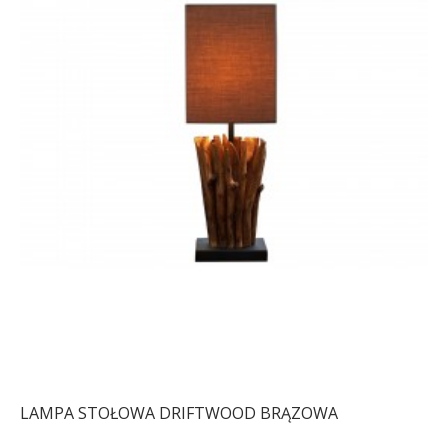
LAMPA STOŁOWA DRIFTWOOD BRĄZOWA