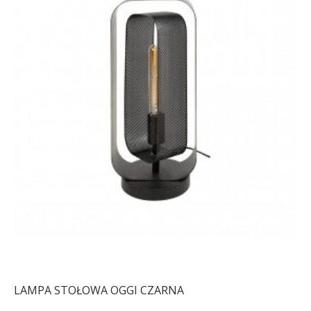
LAMPA STOŁOWA OGGI CZARNA