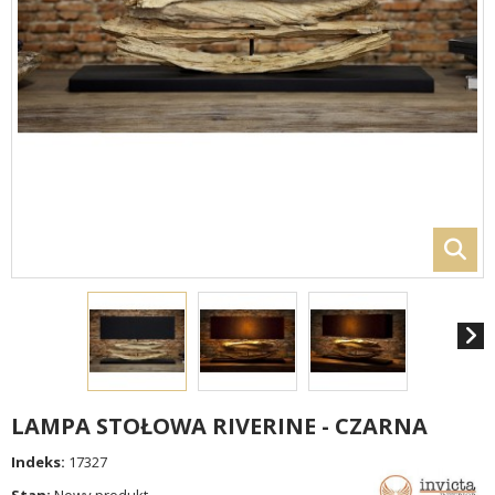
LAMPA STOŁOWA RIVERINE - CZARNA
Indeks:
17327
Stan:
Nowy produkt