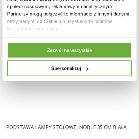
społecznościowym, reklamowym i analitycznym.
Partnerzy mogą połączyć te informacje z innymi danymi
otrzymanymi od Ciebie lub uzyskanymi podczas
korzystania z ich usług.
Zezwól na wszystkie
Spersonalizuj
PODSTAWA LAMPY STOŁOWEJ NOBLE 35 CM BIAŁA