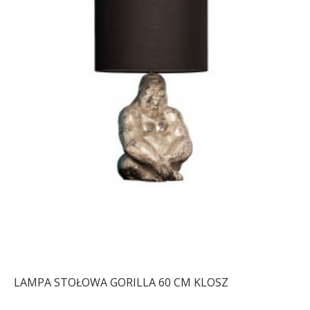
LAMPA STOŁOWA GORILLA 60 CM KLOSZ