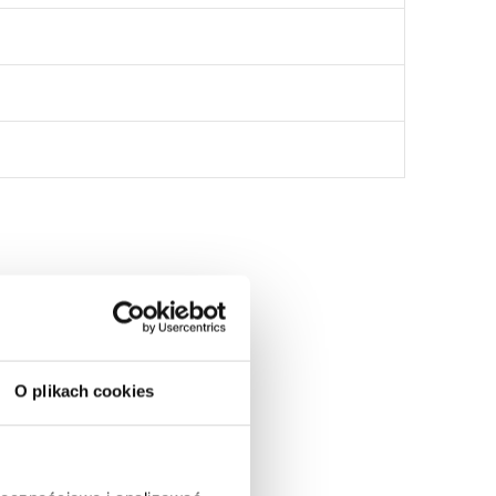
:
O plikach cookies