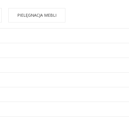
PIELĘGNACJA MEBLI