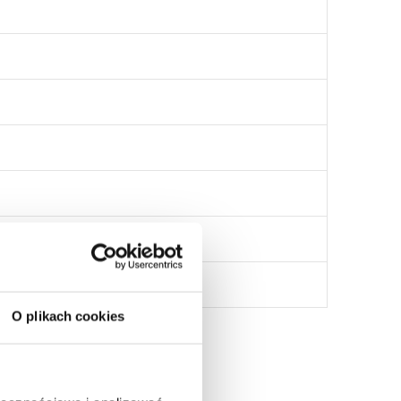
O plikach cookies