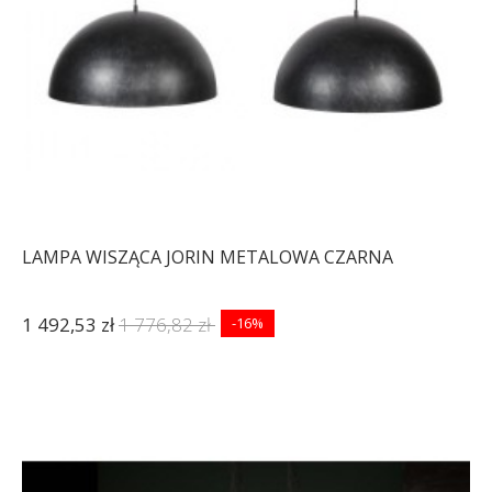
LAMPA WISZĄCA JORIN METALOWA CZARNA
1 492,53 zł
1 776,82 zł
-16%