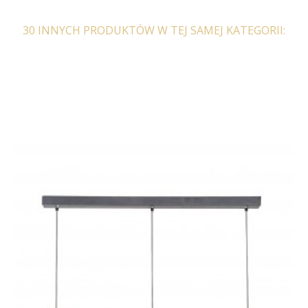
30 INNYCH PRODUKTÓW W TEJ SAMEJ KATEGORII: