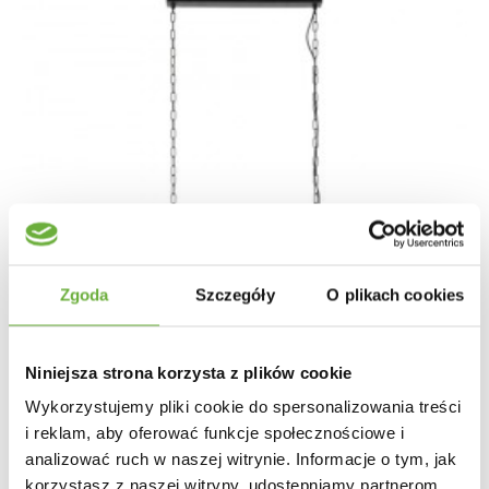
Zgoda
Szczegóły
O plikach cookies
Niniejsza strona korzysta z plików cookie
Wykorzystujemy pliki cookie do spersonalizowania treści
i reklam, aby oferować funkcje społecznościowe i
analizować ruch w naszej witrynie. Informacje o tym, jak
korzystasz z naszej witryny, udostępniamy partnerom