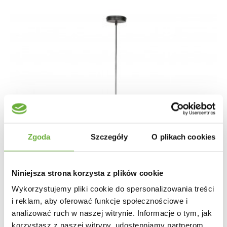
Zgoda
Szczegóły
O plikach cookies
Niniejsza strona korzysta z plików cookie
Wykorzystujemy pliki cookie do spersonalizowania treści
i reklam, aby oferować funkcje społecznościowe i
analizować ruch w naszej witrynie. Informacje o tym, jak
korzystasz z naszej witryny, udostępniamy partnerom