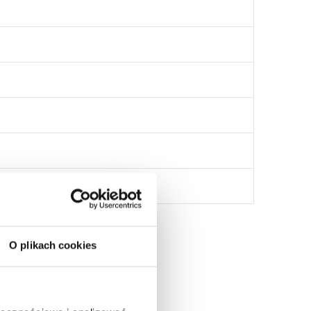
O plikach cookies
: