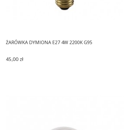
ŻARÓWKA DYMIONA E27 4W 2200K G95
45,00 zł