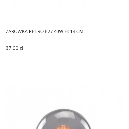
ŻARÓWKA RETRO E27 40W H: 14 CM
37,00 zł