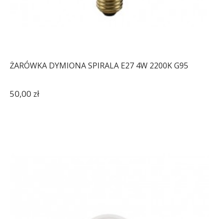
ŻARÓWKA DYMIONA SPIRALA E27 4W 2200K G95
50,00 zł