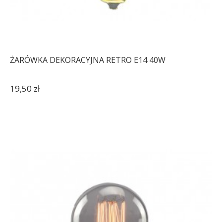
ŻARÓWKA DEKORACYJNA RETRO E14 40W
19,50 zł