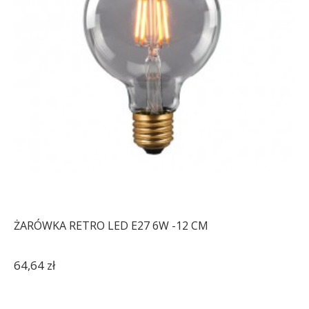
ŻARÓWKA RETRO LED E27 6W -12 CM
64,64 zł