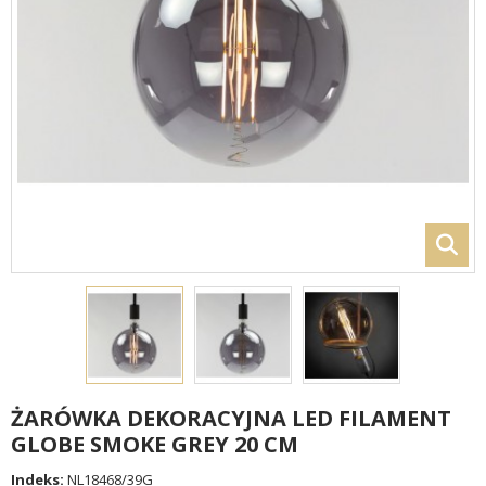
ŻARÓWKA DEKORACYJNA LED FILAMENT
GLOBE SMOKE GREY 20 CM
Indeks:
NL18468/39G