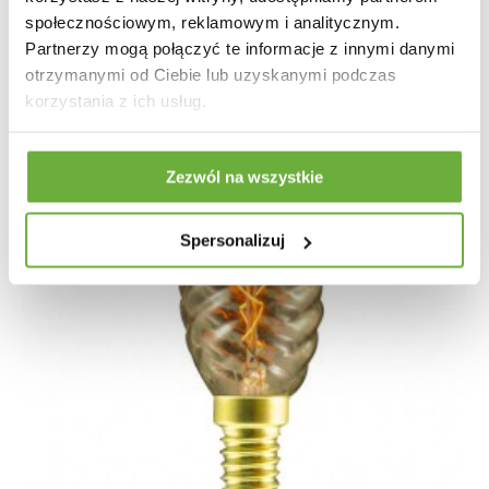
społecznościowym, reklamowym i analitycznym.
Partnerzy mogą połączyć te informacje z innymi danymi
otrzymanymi od Ciebie lub uzyskanymi podczas
korzystania z ich usług.
Zezwól na wszystkie
Spersonalizuj