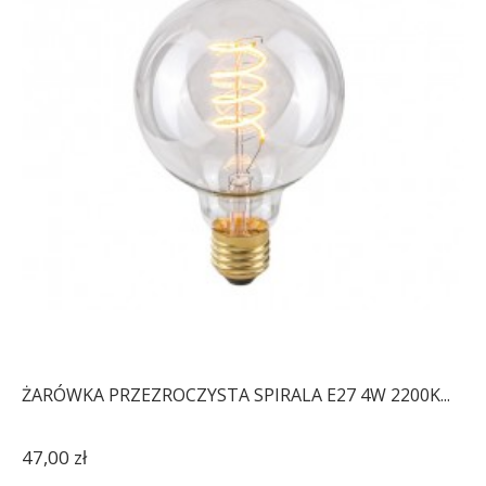
ŻARÓWKA PRZEZROCZYSTA SPIRALA E27 4W 2200K...
47,00 zł