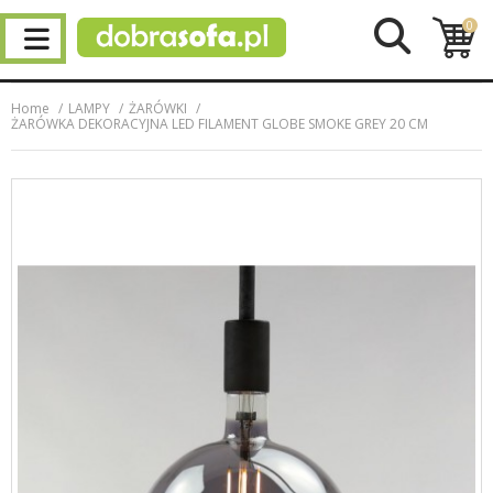
0
Home
LAMPY
ŻARÓWKI
ŻARÓWKA DEKORACYJNA LED FILAMENT GLOBE SMOKE GREY 20 CM