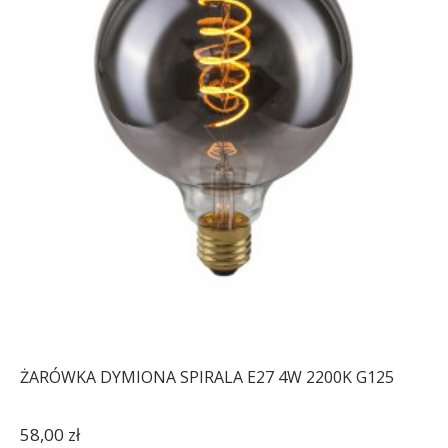
ŻARÓWKA DYMIONA SPIRALA E27 4W 2200K G125
58,00 zł