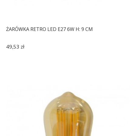
ŻARÓWKA RETRO LED E27 6W H: 9 CM
49,53 zł