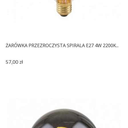
ŻARÓWKA PRZEZROCZYSTA SPIRALA E27 4W 2200K...
57,00 zł