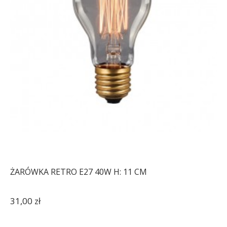
ŻARÓWKA RETRO E27 40W H: 11 CM
31,00 zł