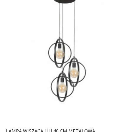
LAMPA WISZĄCA LUI 40 CM METALOWA