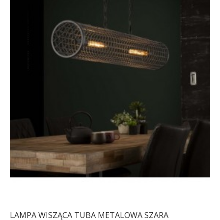
LAMPA WISZĄCA TUBA METALOWA SZARA