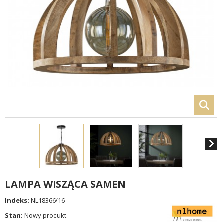
LAMPA WISZĄCA SAMEN
Indeks:
NL18366/16
Stan:
Nowy produkt