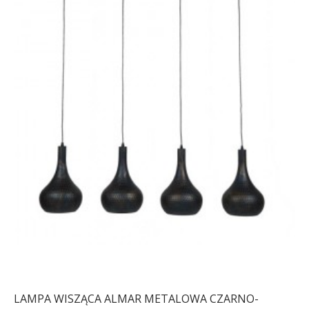
LAMPA WISZĄCA ALMAR METALOWA CZARNO-