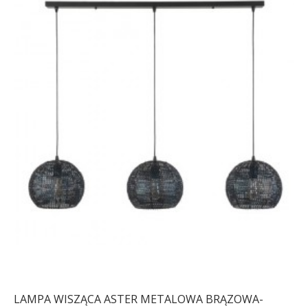
LAMPA WISZĄCA ASTER METALOWA BRĄZOWA-