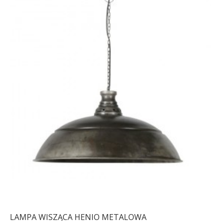
LAMPA WISZĄCA HENIO METALOWA