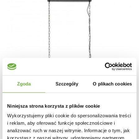
Zgoda
Szczegóły
O plikach cookies
Niniejsza strona korzysta z plików cookie
Wykorzystujemy pliki cookie do spersonalizowania treści
i reklam, aby oferować funkcje społecznościowe i
analizować ruch w naszej witrynie. Informacje o tym, jak
korzystasz z naszej witryny, udostępniamy partnerom