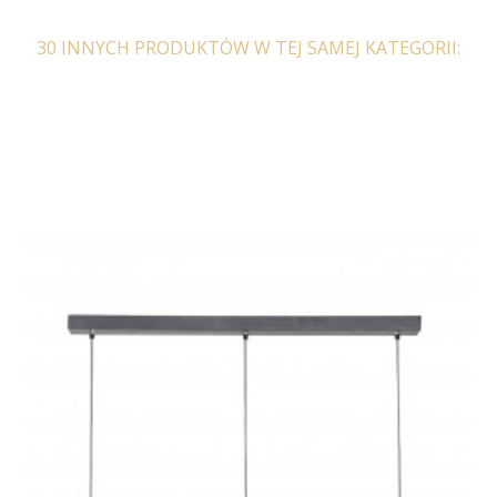
30 INNYCH PRODUKTÓW W TEJ SAMEJ KATEGORII: