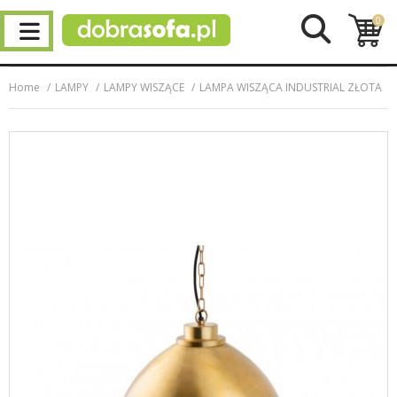
0
Home
LAMPY
LAMPY WISZĄCE
LAMPA WISZĄCA INDUSTRIAL ZŁOTA