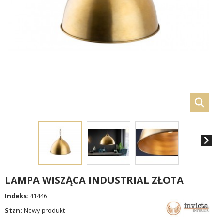
LAMPA WISZĄCA INDUSTRIAL ZŁOTA
Indeks:
41446
Stan:
Nowy produkt