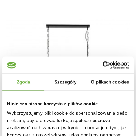
Zgoda
Szczegóły
O plikach cookies
Niniejsza strona korzysta z plików cookie
Wykorzystujemy pliki cookie do spersonalizowania treści
i reklam, aby oferować funkcje społecznościowe i
analizować ruch w naszej witrynie. Informacje o tym, jak
korzystasz z naszej witryny, udostępniamy partnerom