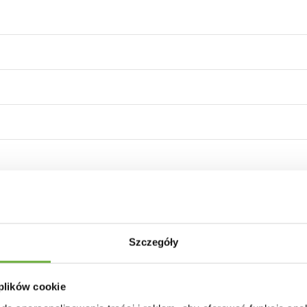
Szczegóły
 plików cookie