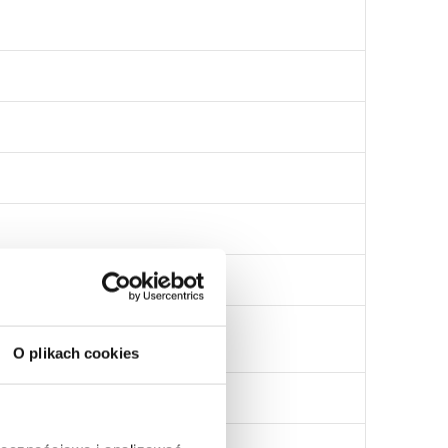
O plikach cookies