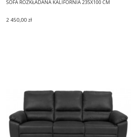
SOFA ROZKŁADANA KALIFORNIA 235X100 CM
2 450,00 zł