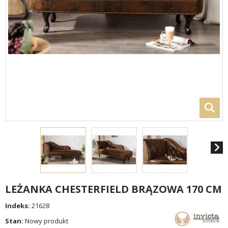
LEŻANKA CHESTERFIELD BRĄZOWA 170 CM
Indeks:
21628
Stan:
Nowy produkt