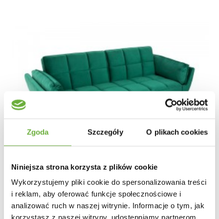
Zgoda
Szczegóły
O plikach cookies
Niniejsza strona korzysta z plików cookie
Wykorzystujemy pliki cookie do spersonalizowania treści
i reklam, aby oferować funkcje społecznościowe i
analizować ruch w naszej witrynie. Informacje o tym, jak
korzystasz z naszej witryny, udostępniamy partnerom