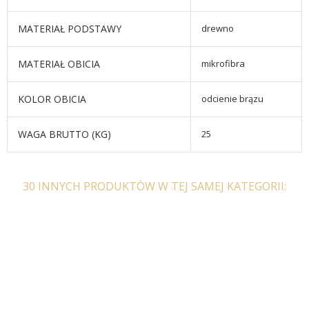
MATERIAŁ PODSTAWY
drewno
MATERIAŁ OBICIA
mikrofibra
KOLOR OBICIA
odcienie brązu
WAGA BRUTTO (KG)
25
30 INNYCH PRODUKTÓW W TEJ SAMEJ KATEGORII: