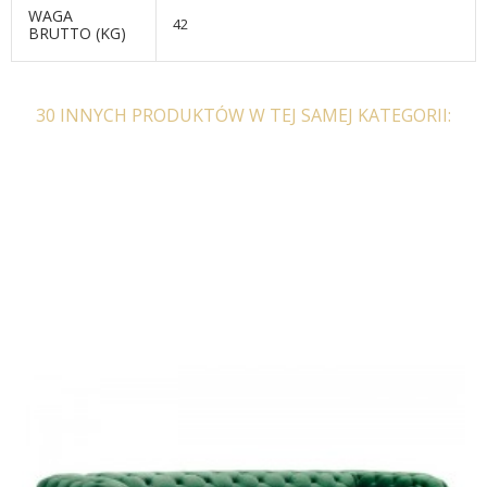
WAGA
42
BRUTTO (KG)
30 INNYCH PRODUKTÓW W TEJ SAMEJ KATEGORII: