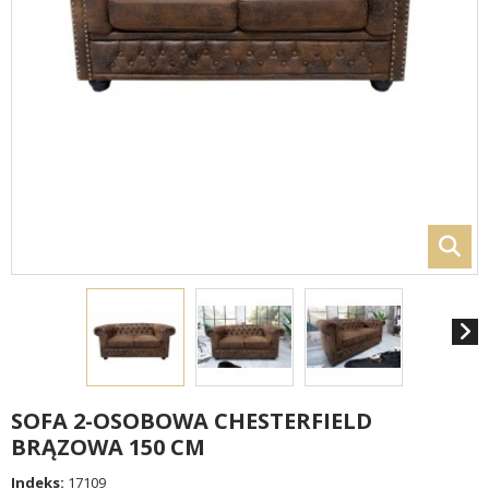
SOFA 2-OSOBOWA CHESTERFIELD
BRĄZOWA 150 CM
Indeks:
17109