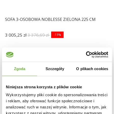
SOFA 3-OSOBOWA NOBLESSE ZIELONA 225 CM
3 005,25 zł
3 376,69 zł
-11%
Zgoda
Szczegóły
O plikach cookies
Niniejsza strona korzysta z plików cookie
Wykorzystujemy pliki cookie do spersonalizowania treści
i reklam, aby oferować funkcje społecznościowe i
analizować ruch w naszej witrynie. Informacje o tym, jak
korzystasz z naszej witryny, udostępniamy partnerom