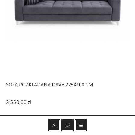
SOFA ROZKŁADANA DAVE 225X100 CM
2 550,00 zł