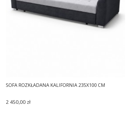
SOFA ROZKŁADANA KALIFORNIA 235X100 CM
2 450,00 zł