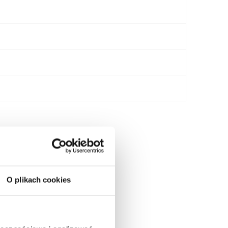
:
O plikach cookies