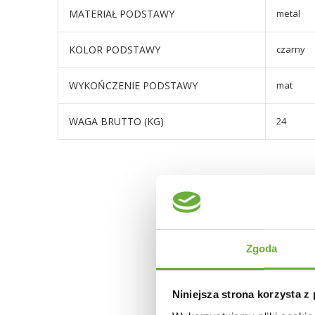
MATERIAŁ PODSTAWY
metal
KOLOR PODSTAWY
czarny
WYKOŃCZENIE PODSTAWY
mat
WAGA BRUTTO (KG)
24
Zgoda
Niniejsza strona korzysta z