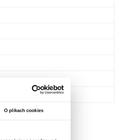
O plikach cookies
: