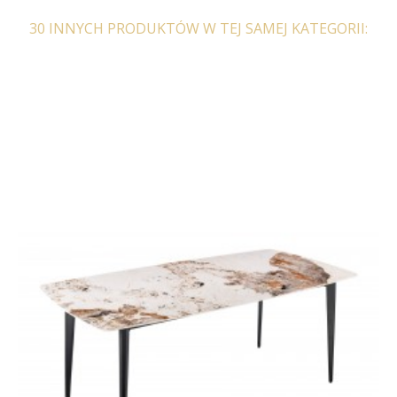
30 INNYCH PRODUKTÓW W TEJ SAMEJ KATEGORII: