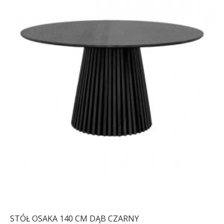
STÓŁ OSAKA 140 CM DĄB CZARNY