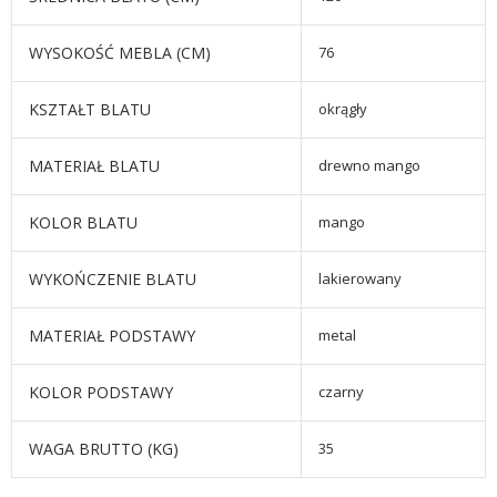
WYSOKOŚĆ MEBLA (CM)
76
KSZTAŁT BLATU
okrągły
MATERIAŁ BLATU
drewno mango
KOLOR BLATU
mango
WYKOŃCZENIE BLATU
lakierowany
MATERIAŁ PODSTAWY
metal
KOLOR PODSTAWY
czarny
WAGA BRUTTO (KG)
35