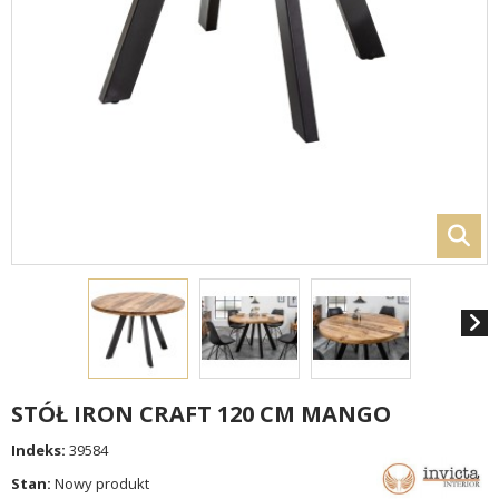
STÓŁ IRON CRAFT 120 CM MANGO
Indeks:
39584
Stan:
Nowy produkt