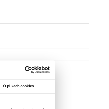
O plikach cookies
: