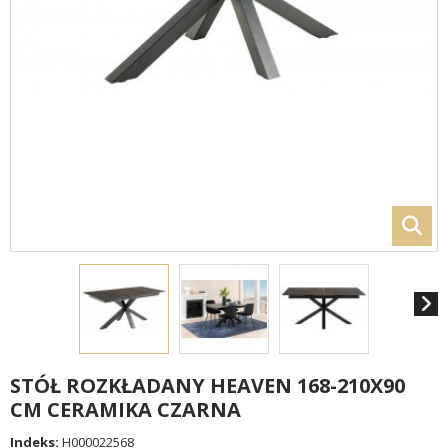
STÓŁ ROZKŁADANY HEAVEN 168-210X90
CM CERAMIKA CZARNA
Indeks:
H000022568