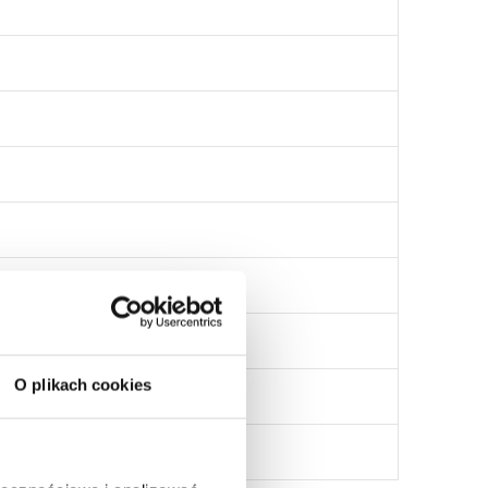
O plikach cookies