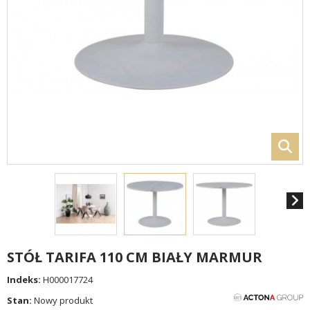
STÓŁ TARIFA 110 CM BIAŁY MARMUR
Indeks:
H000017724
Stan:
Nowy produkt