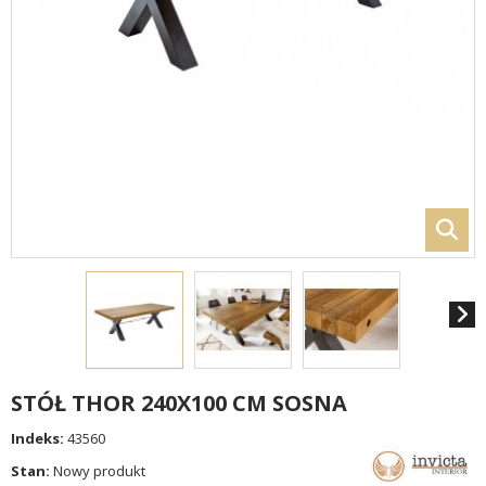
STÓŁ THOR 240X100 CM SOSNA
Indeks:
43560
Stan:
Nowy produkt