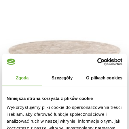
Zgoda
Szczegóły
O plikach cookies
Niniejsza strona korzysta z plików cookie
Wykorzystujemy pliki cookie do spersonalizowania treści
i reklam, aby oferować funkcje społecznościowe i
analizować ruch w naszej witrynie. Informacje o tym, jak
korzystasz z naszej witryny, udostępniamy partnerom