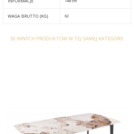
INFORMACJE
148 cm
WAGA BRUTTO (KG)
62
30 INNYCH PRODUKTÓW W TEJ SAMEJ KATEGORII: