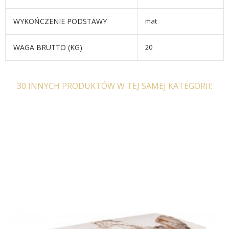
WYKOŃCZENIE PODSTAWY
mat
WAGA BRUTTO (KG)
20
30 INNYCH PRODUKTÓW W TEJ SAMEJ KATEGORII: