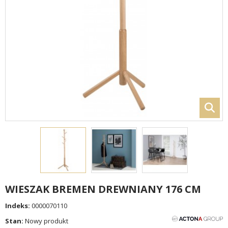
WIESZAK BREMEN DREWNIANY 176 CM
Indeks:
0000070110
Stan:
Nowy produkt