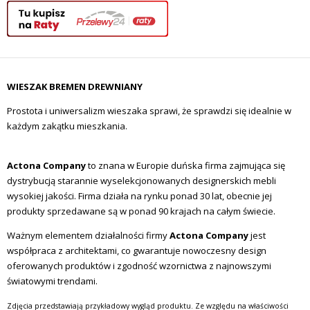
WIESZAK BREMEN DREWNIANY
Prostota i uniwersalizm wieszaka sprawi, że sprawdzi się idealnie w
każdym zakątku mieszkania.
Actona Company
to znana w Europie duńska firma zajmująca się
dystrybucją starannie wyselekcjonowanych designerskich mebli
wysokiej jakości. Firma działa na rynku ponad 30 lat, obecnie jej
produkty sprzedawane są w ponad 90 krajach na całym świecie.
Ważnym elementem działalności firmy
Actona Company
jest
współpraca z architektami, co gwarantuje nowoczesny design
oferowanych produktów i zgodność wzornictwa z najnowszymi
światowymi trendami.
Zdjęcia przedstawiają przykładowy wygląd produktu. Ze względu na właściwości