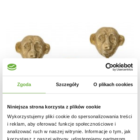
Zgoda
Szczegóły
O plikach cookies
Niniejsza strona korzysta z plików cookie
Wykorzystujemy pliki cookie do spersonalizowania treści
i reklam, aby oferować funkcje społecznościowe i
analizować ruch w naszej witrynie. Informacje o tym, jak
korzystasz z naszej witryny, udostępniamy partnerom