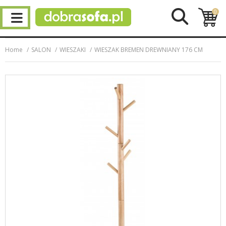
0
Home
SALON
WIESZAKI
WIESZAK BREMEN DREWNIANY 176 CM