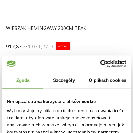
WIESZAK HEMINGWAY 200CM TEAK
917,83 zł
1 031,27 zł
-11%
Zgoda
Szczegóły
O plikach cookies
Niniejsza strona korzysta z plików cookie
Wykorzystujemy pliki cookie do spersonalizowania treści
i reklam, aby oferować funkcje społecznościowe i
analizować ruch w naszej witrynie. Informacje o tym, jak
korzystasz z naszej witryny, udostępniamy partnerom