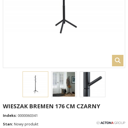
WIESZAK BREMEN 176 CM CZARNY
Indeks:
0000060341
Stan:
Nowy produkt