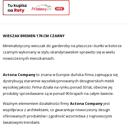
WIESZAK BREMEN 176 CM CZARNY
Minimalistyczny wieszak do garderoby na płaszcze i kurtki w kolorze
czarnym wykonany w stylu skandynawskim sprawdzi się w wielu
nowoczesnych mieszkaniach.
Actona Company
to znana w Europie duńska firma zajmująca się
dystrybucją starannie wyselekcjonowanych designerskich mebli
wysokiej jakości. Firma działa na rynku ponad 30 lat, obecnie jej
produkty sprzedawane są w ponad 90 krajach na całym świecie.
Ważnym elementem działalności firmy
Actona Company
jest
współpraca z architektami, co gwarantuje nowoczesny design
oferowanych produktów i zgodność wzornictwa z najnowszymi
światowymi trendami.