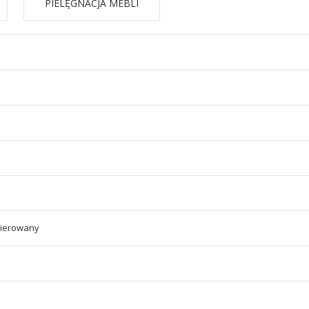
PIELĘGNACJA MEBLI
kierowany