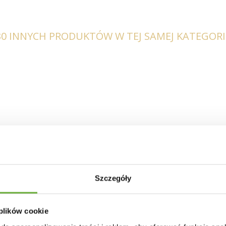
30 INNYCH PRODUKTÓW W TEJ SAMEJ KATEGORII
Szczegóły
 plików cookie