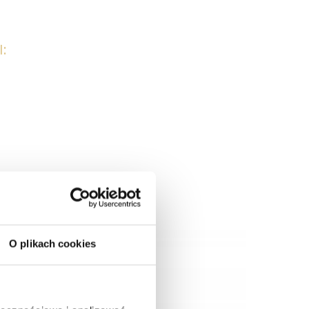
:
O plikach cookies