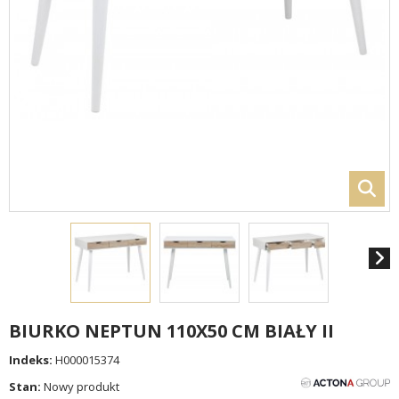
BIURKO NEPTUN 110X50 CM BIAŁY II
Indeks:
H000015374
Stan:
Nowy produkt