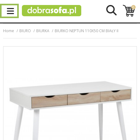
0
Home
BIURO
BIURKA
BIURKO NEPTUN 110X50 CM BIAŁY II