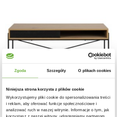
Zgoda
Szczegóły
O plikach cookies
Niniejsza strona korzysta z plików cookie
Wykorzystujemy pliki cookie do spersonalizowania treści
i reklam, aby oferować funkcje społecznościowe i
analizować ruch w naszej witrynie. Informacje o tym, jak
korzystasz z naszej witryny, udostępniamy partnerom