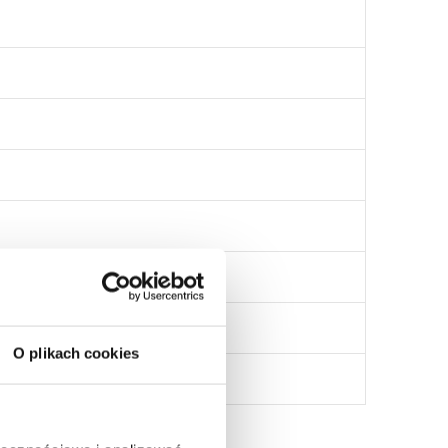
O plikach cookies