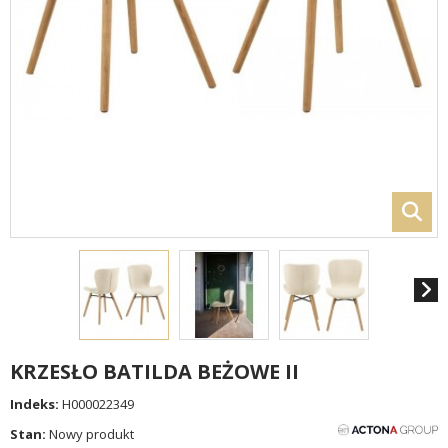
KRZESŁO BATILDA BEŻOWE II
Indeks:
H000022349
Stan:
Nowy produkt