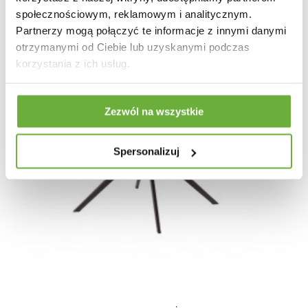
społecznościowym, reklamowym i analitycznym.
Partnerzy mogą połączyć te informacje z innymi danymi
otrzymanymi od Ciebie lub uzyskanymi podczas
korzystania z ich usług.
Zezwól na wszystkie
Spersonalizuj