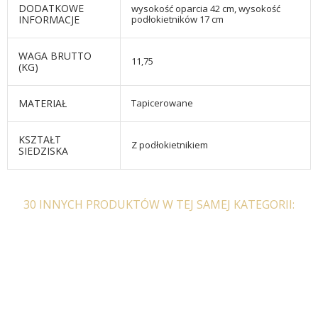
DODATKOWE
wysokość oparcia 42 cm, wysokość
INFORMACJE
podłokietników 17 cm
WAGA BRUTTO
11,75
(KG)
MATERIAŁ
Tapicerowane
KSZTAŁT
Z podłokietnikiem
SIEDZISKA
30 INNYCH PRODUKTÓW W TEJ SAMEJ KATEGORII: