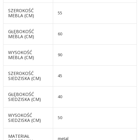
SZEROKOŚĆ
55
MEBLA (CM)
GŁĘBOKOŚĆ
60
MEBLA (CM)
WYSOKOŚĆ
90
MEBLA (CM)
SZEROKOŚĆ
45
SIEDZISKA (CM)
GŁĘBOKOŚĆ
40
SIEDZISKA (CM)
WYSOKOŚĆ
50
SIEDZISKA (CM)
MATERIAŁ
metal