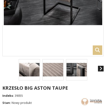
KRZESŁO BIG ASTON TAUPE
Indeks:
39055
Stan:
Nowy produkt