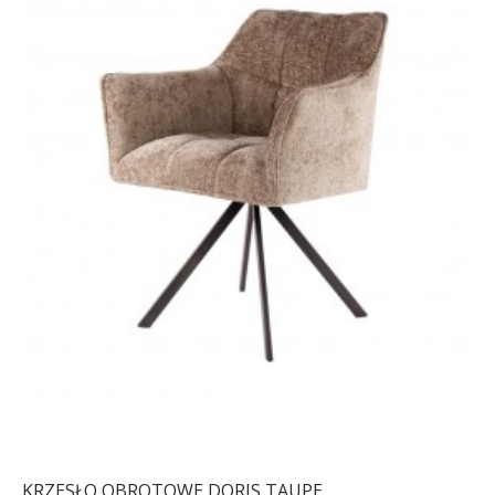
KRZESŁO OBROTOWE DORIS TAUPE