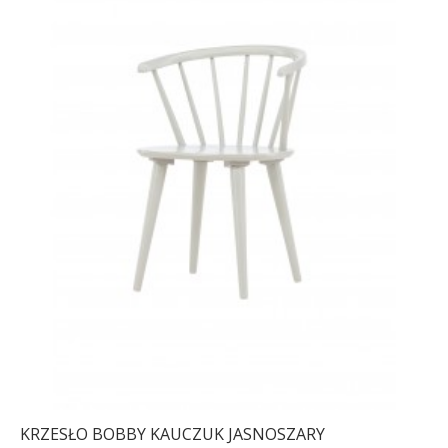
KRZESŁO BOBBY KAUCZUK JASNOSZARY