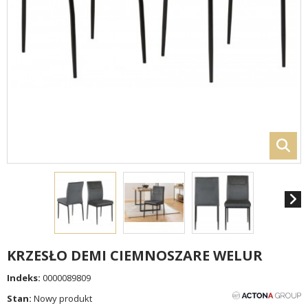
KRZESŁO DEMI CIEMNOSZARE WELUR
Indeks:
0000089809
Stan:
Nowy produkt