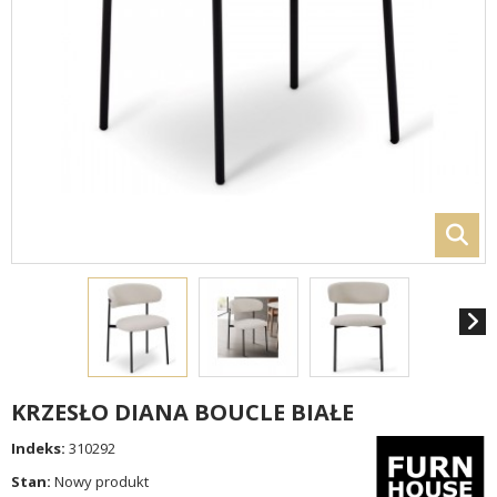
KRZESŁO DIANA BOUCLE BIAŁE
Indeks:
310292
Stan:
Nowy produkt