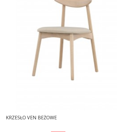
KRZESŁO VEN BEŻOWE