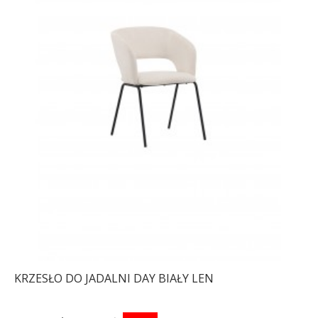
KRZESŁO DO JADALNI DAY BIAŁY LEN