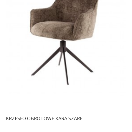
KRZESŁO OBROTOWE KARA SZARE