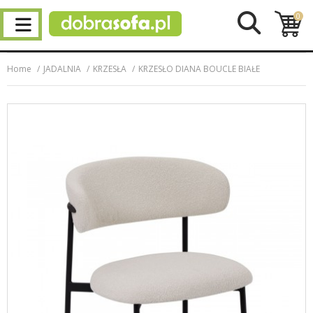
0
Home
JADALNIA
KRZESŁA
KRZESŁO DIANA BOUCLE BIAŁE