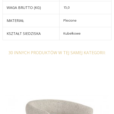
WAGA BRUTTO (KG)
15,0
MATERIAŁ
Plecione
KSZTAŁT SIEDZISKA
Kubełkowe
30 INNYCH PRODUKTÓW W TEJ SAMEJ KATEGORII: