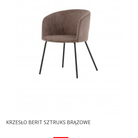
KRZESŁO BERIT SZTRUKS BRĄZOWE