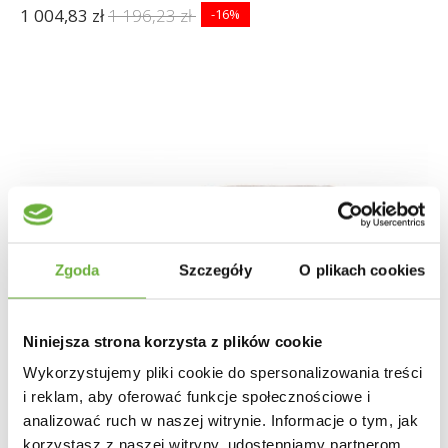
1 004,83 zł
1 196,23 zł
-16%
Zgoda
Szczegóły
O plikach cookies
Niniejsza strona korzysta z plików cookie
Wykorzystujemy pliki cookie do spersonalizowania treści
i reklam, aby oferować funkcje społecznościowe i
analizować ruch w naszej witrynie. Informacje o tym, jak
korzystasz z naszej witryny, udostępniamy partnerom