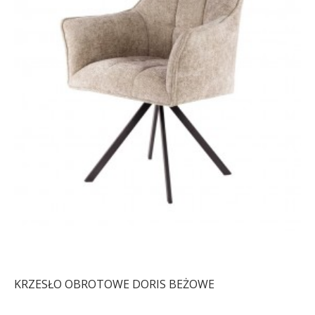
KRZESŁO OBROTOWE DORIS BEŻOWE