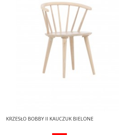
KRZESŁO BOBBY II KAUCZUK BIELONE