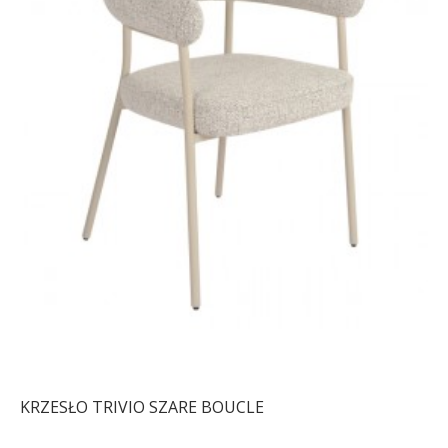
KRZESŁO TRIVIO SZARE BOUCLE