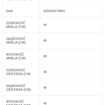
EAN
4250243570020
SZEROKOŚĆ
60
MEBLA (CM)
GŁĘBOKOŚĆ
60
MEBLA (CM)
WYSOKOŚĆ
80
MEBLA (CM)
SZEROKOŚĆ
40
SIEDZISKA (CM)
GŁĘBOKOŚĆ
45
SIEDZISKA (CM)
WYSOKOŚĆ
45