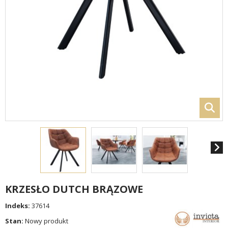
KRZESŁO DUTCH BRĄZOWE
Indeks:
37614
Stan:
Nowy produkt