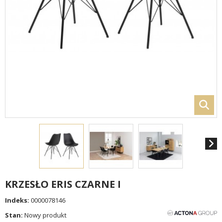
KRZESŁO ERIS CZARNE I
Indeks:
0000078146
Stan:
Nowy produkt