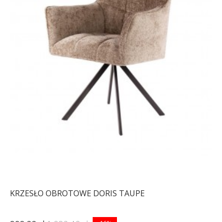
KRZESŁO OBROTOWE DORIS TAUPE