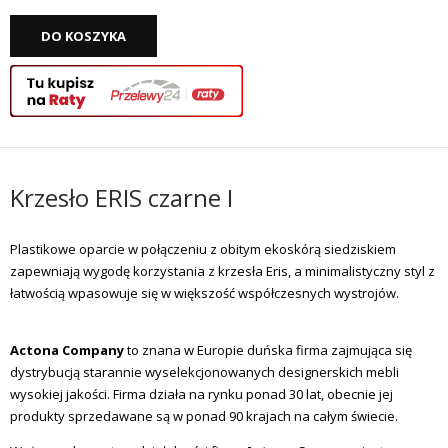
DO KOSZYKA
Krzesło ERIS czarne I
Plastikowe oparcie w połączeniu z obitym ekoskórą siedziskiem
zapewniają wygodę korzystania z krzesła Eris, a minimalistyczny styl z
łatwością wpasowuje się w większość współczesnych wystrojów.
Actona Company
to znana w Europie duńska firma zajmująca się
dystrybucją starannie wyselekcjonowanych designerskich mebli
wysokiej jakości. Firma działa na rynku ponad 30 lat, obecnie jej
produkty sprzedawane są w ponad 90 krajach na całym świecie.