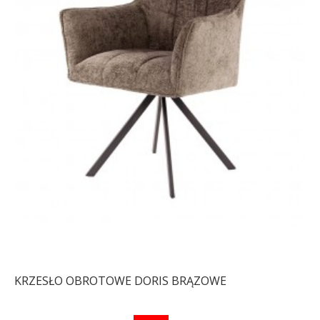
KRZESŁO OBROTOWE DORIS BRĄZOWE