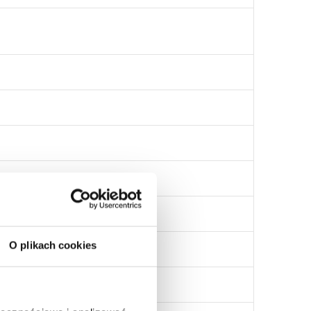
O plikach cookies