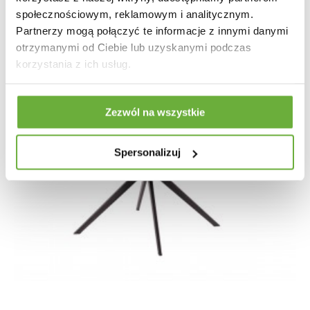
społecznościowym, reklamowym i analitycznym.
Partnerzy mogą połączyć te informacje z innymi danymi
otrzymanymi od Ciebie lub uzyskanymi podczas
korzystania z ich usług.
Zezwól na wszystkie
Spersonalizuj