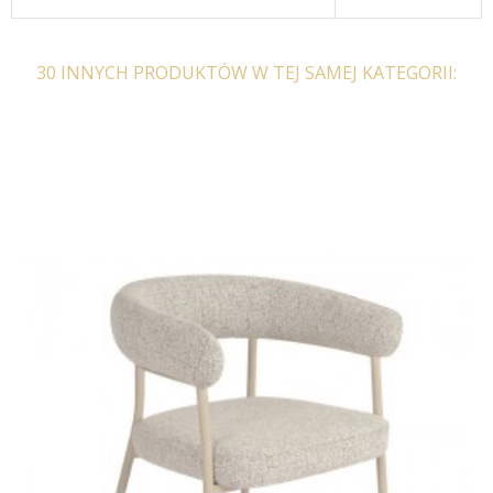
30 INNYCH PRODUKTÓW W TEJ SAMEJ KATEGORII: