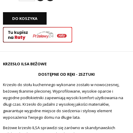
DO KOSZYKA
KRZESŁO ILSA BEŻOWE
DOSTĘPNE OD RĘKI - 2SZTUKI
Krzesło do stołu kuchennego wykonane zostało w nowoczesnej,
beżowej tkaninie plecionej. Wyprofilowane, wysokie oparcie i
wygodne podłokietniki zapewniają wysoki komfort użytkowania na
długi czas. Krzesło do jadalni z wysokiej jakości materiałów,
gwarantuje wygodne miejsce do siedzenia i stylowy element
wyposażenia Twojego domu na długie lata.
Beżowe krzesło ILSA sprawdzi się zarówno w skandynawskich