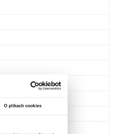
O plikach cookies