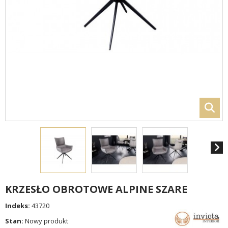
KRZESŁO OBROTOWE ALPINE SZARE
Indeks:
43720
Stan:
Nowy produkt