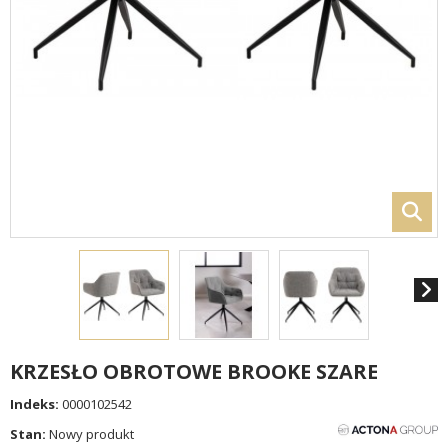
KRZESŁO OBROTOWE BROOKE SZARE
Indeks:
0000102542
Stan:
Nowy produkt