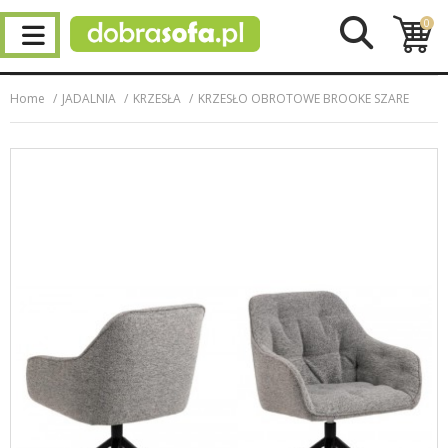
0
Home
JADALNIA
KRZESŁA
KRZESŁO OBROTOWE BROOKE SZARE