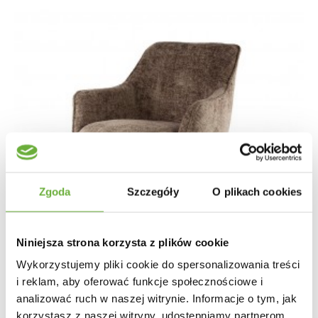
Zgoda
Szczegóły
O plikach cookies
Niniejsza strona korzysta z plików cookie
Wykorzystujemy pliki cookie do spersonalizowania treści
i reklam, aby oferować funkcje społecznościowe i
analizować ruch w naszej witrynie. Informacje o tym, jak
korzystasz z naszej witryny, udostępniamy partnerom