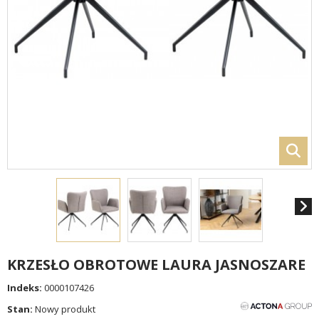
KRZESŁO OBROTOWE LAURA JASNOSZARE
Indeks:
0000107426
Stan:
Nowy produkt