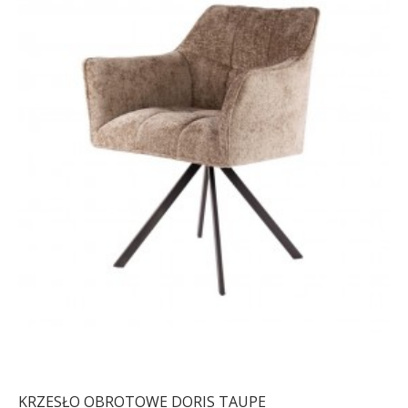
KRZESŁO OBROTOWE DORIS TAUPE