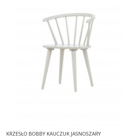
KRZESŁO BOBBY KAUCZUK JASNOSZARY