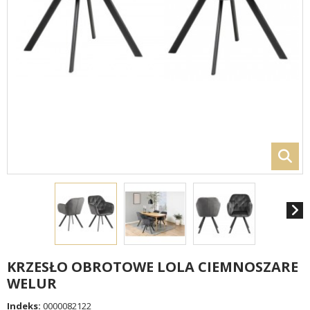
KRZESŁO OBROTOWE LOLA CIEMNOSZARE
WELUR
Indeks:
0000082122