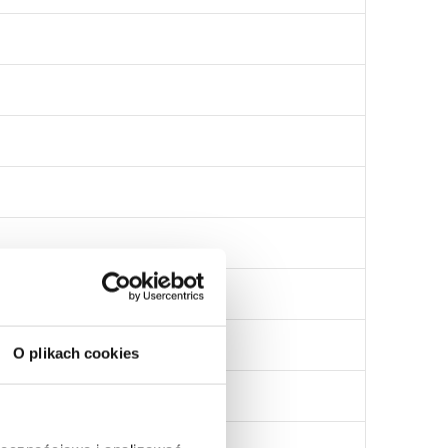
O plikach cookies