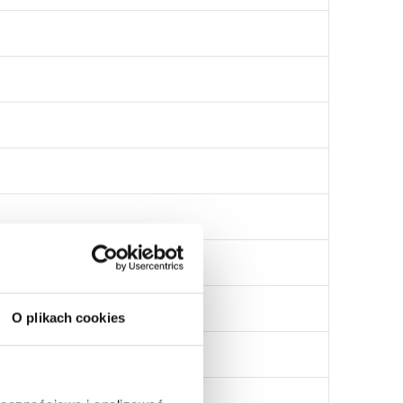
O plikach cookies