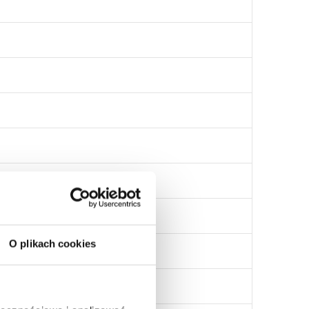
O plikach cookies