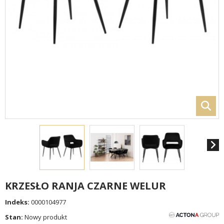
KRZESŁO RANJA CZARNE WELUR
Indeks:
0000104977
Stan:
Nowy produkt