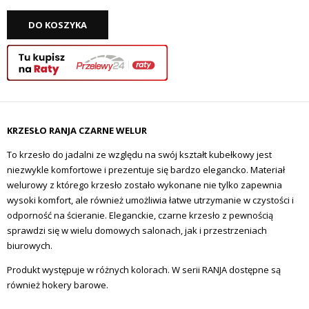
DO KOSZYKA
KRZESŁO RANJA CZARNE WELUR
To krzesło do jadalni ze względu na swój kształt kubełkowy jest
niezwykle komfortowe i prezentuje się bardzo elegancko. Materiał
welurowy z którego krzesło zostało wykonane nie tylko zapewnia
wysoki komfort, ale również umożliwia łatwe utrzymanie w czystości i
odporność na ścieranie. Eleganckie, czarne krzesło z pewnością
sprawdzi się w wielu domowych salonach, jak i przestrzeniach
biurowych.
Produkt występuje w różnych kolorach. W serii RANJA dostępne są
również hokery barowe.