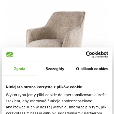
Zgoda
Szczegóły
O plikach cookies
Niniejsza strona korzysta z plików cookie
Wykorzystujemy pliki cookie do spersonalizowania treści
i reklam, aby oferować funkcje społecznościowe i
analizować ruch w naszej witrynie. Informacje o tym, jak
korzystasz z naszej witryny, udostępniamy partnerom