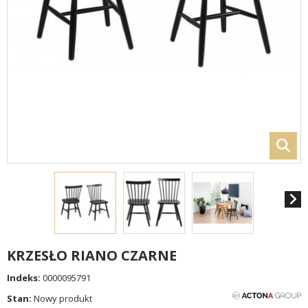
KRZESŁO RIANO CZARNE
Indeks:
0000095791
Stan:
Nowy produkt