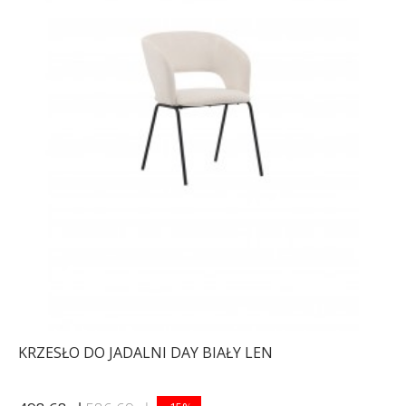
KRZESŁO DO JADALNI DAY BIAŁY LEN