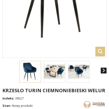
KRZESŁO TURIN CIEMNONIEBIESKI WELUR
Indeks:
39527
Stan:
Nowy produkt