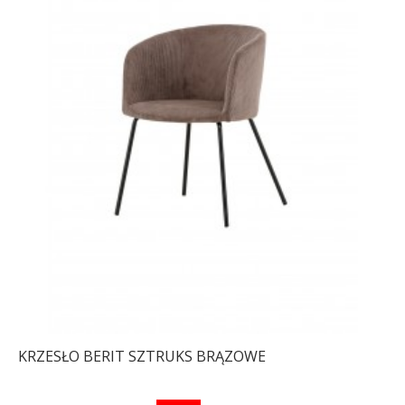
KRZESŁO BERIT SZTRUKS BRĄZOWE