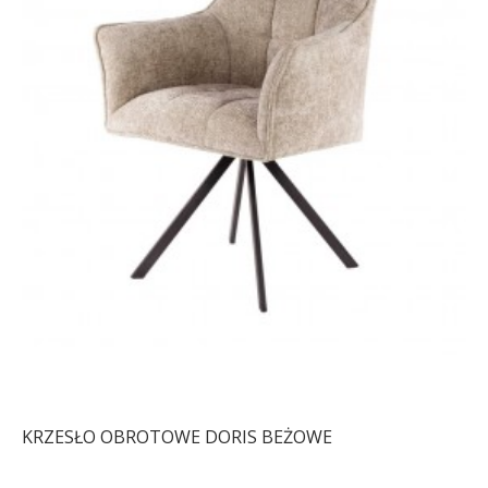
KRZESŁO OBROTOWE DORIS BEŻOWE