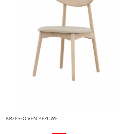
KRZESŁO VEN BEŻOWE