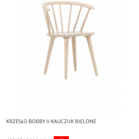
KRZESŁO BOBBY II KAUCZUK BIELONE