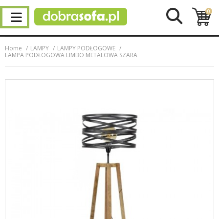
0
Home
LAMPY
LAMPY PODŁOGOWE
LAMPA PODŁOGOWA LIMBO METALOWA SZARA