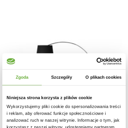
Zgoda
Szczegóły
O plikach cookies
Niniejsza strona korzysta z plików cookie
Wykorzystujemy pliki cookie do spersonalizowania treści
i reklam, aby oferować funkcje społecznościowe i
analizować ruch w naszej witrynie. Informacje o tym, jak
korzystasz z naszej witryny, udostępniamy partnerom