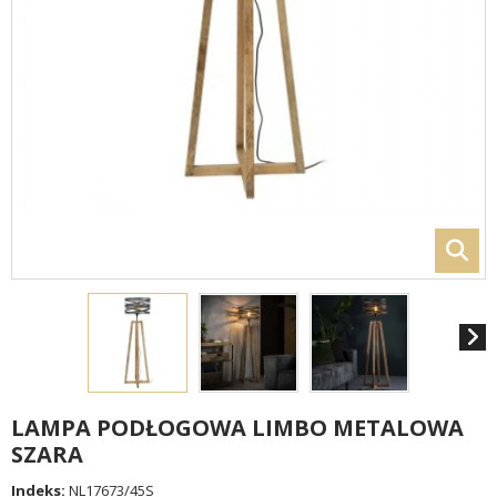
LAMPA PODŁOGOWA LIMBO METALOWA
SZARA
Indeks:
NL17673/45S