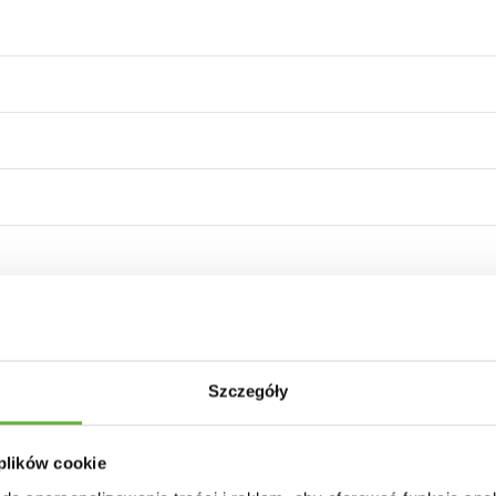
Szczegóły
 plików cookie