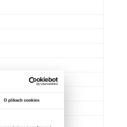
O plikach cookies