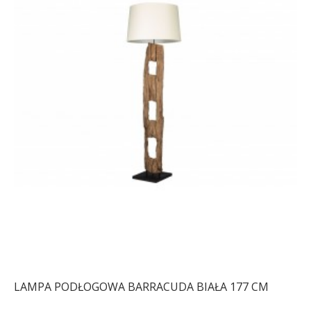
LAMPA PODŁOGOWA BARRACUDA BIAŁA 177 CM