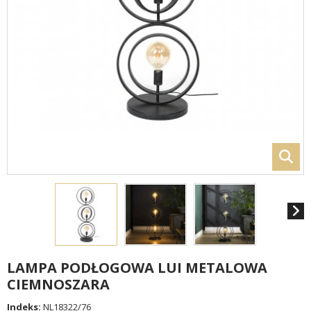
LAMPA PODŁOGOWA LUI METALOWA
CIEMNOSZARA
Indeks:
NL18322/76