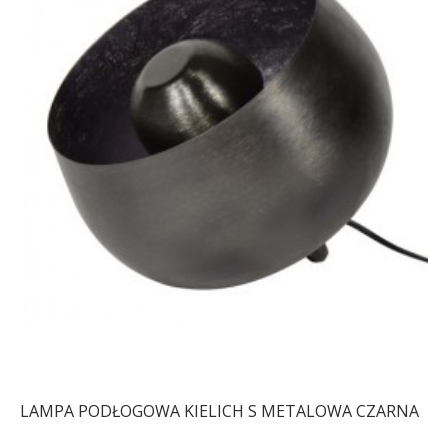
LAMPA PODŁOGOWA KIELICH S METALOWA CZARNA