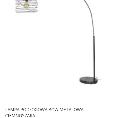
LAMPA PODŁOGOWA BOW METALOWA
CIEMNOSZARA