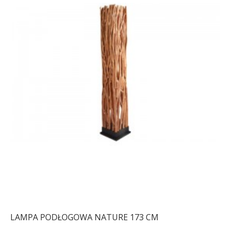
LAMPA PODŁOGOWA NATURE 173 CM