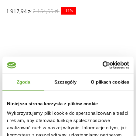
1 917,94 zł
2 154,99 zł
-11%
Zgoda
Szczegóły
O plikach cookies
Niniejsza strona korzysta z plików cookie
Wykorzystujemy pliki cookie do spersonalizowania treści
i reklam, aby oferować funkcje społecznościowe i
analizować ruch w naszej witrynie. Informacje o tym, jak
korzystasz z naszej witryny, udostępniamy partnerom