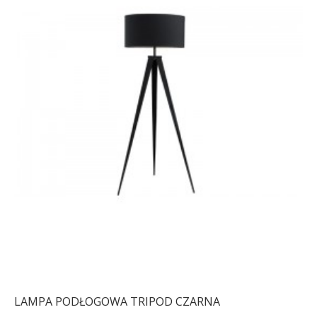
LAMPA PODŁOGOWA TRIPOD CZARNA