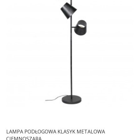
LAMPA PODŁOGOWA KLASYK METALOWA
CIEMNOSZARA