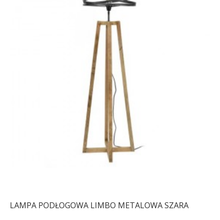
LAMPA PODŁOGOWA LIMBO METALOWA SZARA