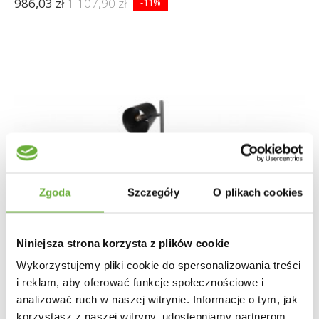
986,03 zł
1 107,90 zł
-11%
Zgoda
Szczegóły
O plikach cookies
Niniejsza strona korzysta z plików cookie
Wykorzystujemy pliki cookie do spersonalizowania treści
i reklam, aby oferować funkcje społecznościowe i
analizować ruch w naszej witrynie. Informacje o tym, jak
korzystasz z naszej witryny, udostępniamy partnerom