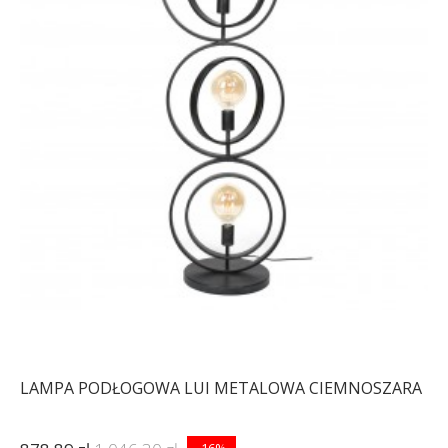
LAMPA PODŁOGOWA LUI METALOWA CIEMNOSZARA