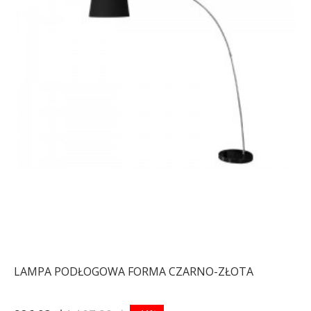
LAMPA PODŁOGOWA FORMA CZARNO-ZŁOTA