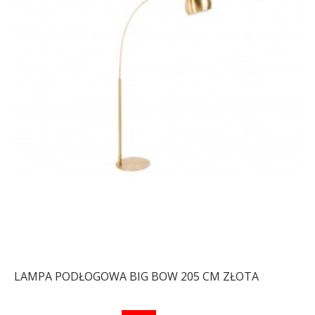
LAMPA PODŁOGOWA BIG BOW 205 CM ZŁOTA